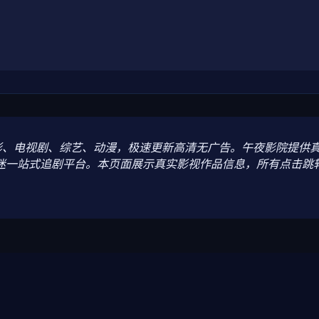
门电影、电视剧、综艺、动漫，极速更新高清无广告。午夜影院提
迷一站式追剧平台。本页面展示真实影视作品信息，所有点击跳