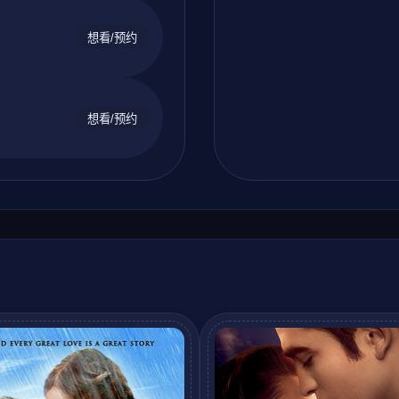
想看/预约
想看/预约