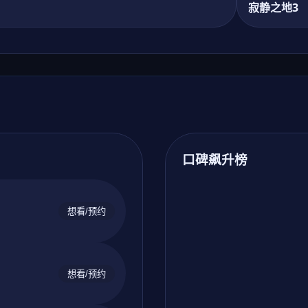
寂静之地3
口碑飙升榜
想看/预约
想看/预约