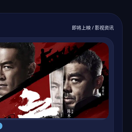
即将上映 / 影视资讯